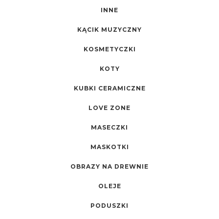
INNE
KĄCIK MUZYCZNY
KOSMETYCZKI
KOTY
KUBKI CERAMICZNE
LOVE ZONE
MASECZKI
MASKOTKI
OBRAZY NA DREWNIE
OLEJE
PODUSZKI