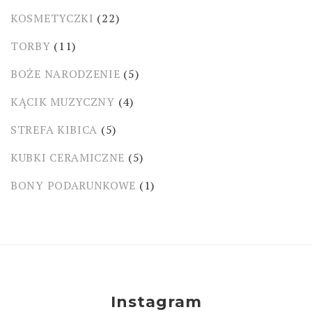
KOSMETYCZKI
(22)
TORBY
(11)
BOŻE NARODZENIE
(5)
KĄCIK MUZYCZNY
(4)
STREFA KIBICA
(5)
KUBKI CERAMICZNE
(5)
BONY PODARUNKOWE
(1)
Instagram