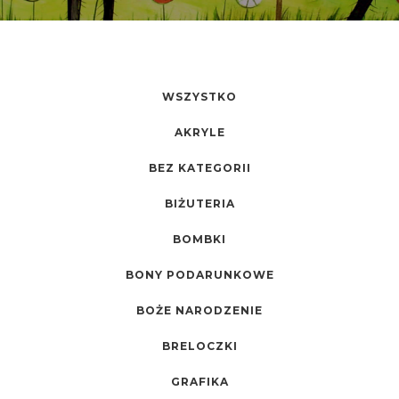
WSZYSTKO
AKRYLE
BEZ KATEGORII
BIŻUTERIA
BOMBKI
BONY PODARUNKOWE
BOŻE NARODZENIE
BRELOCZKI
GRAFIKA