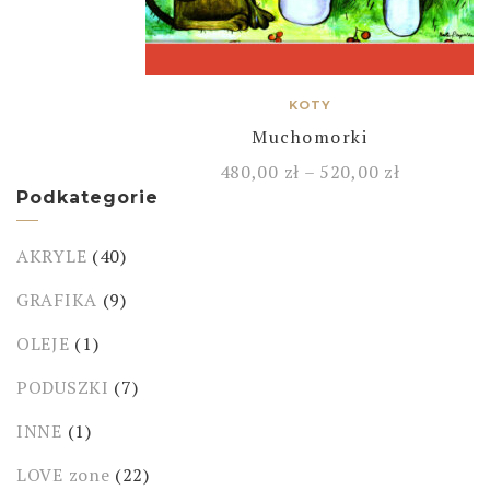
KOTY
Muchomorki
480,00
zł
–
520,00
zł
Podkategorie
AKRYLE
(40)
GRAFIKA
(9)
OLEJE
(1)
PODUSZKI
(7)
INNE
(1)
LOVE zone
(22)