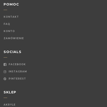
POMOC
KONTAKT
FAQ
KONTO
ZAMÓWIENIE
SOCIALS
FACEBOOK
INSTAGRAM
PINTEREST
SKLEP
AKRYLE