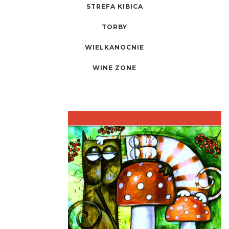
STREFA KIBICA
TORBY
WIELKANOCNIE
WINE ZONE