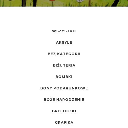
WSZYSTKO
AKRYLE
BEZ KATEGORII
BIŻUTERIA
BOMBKI
BONY PODARUNKOWE
BOŻE NARODZENIE
BRELOCZKI
GRAFIKA