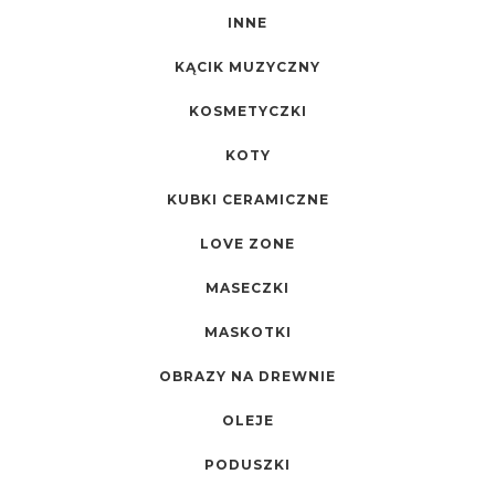
INNE
KĄCIK MUZYCZNY
KOSMETYCZKI
KOTY
KUBKI CERAMICZNE
LOVE ZONE
MASECZKI
MASKOTKI
OBRAZY NA DREWNIE
OLEJE
PODUSZKI