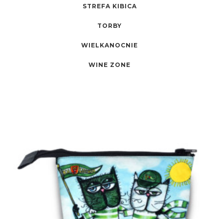
STREFA KIBICA
TORBY
WIELKANOCNIE
WINE ZONE