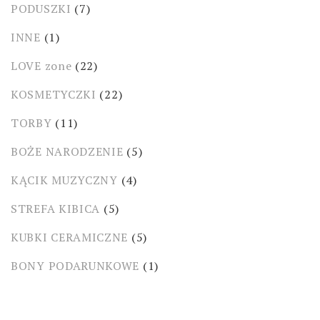
PODUSZKI
(7)
INNE
(1)
LOVE zone
(22)
KOSMETYCZKI
(22)
TORBY
(11)
BOŻE NARODZENIE
(5)
KĄCIK MUZYCZNY
(4)
STREFA KIBICA
(5)
KUBKI CERAMICZNE
(5)
BONY PODARUNKOWE
(1)