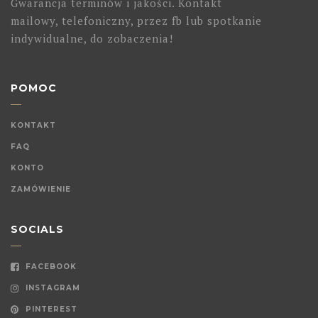
Gwarancja terminów i jakości. Kontakt
mailowy, telefoniczny, przez fb lub spotkanie
indywidualne, do zobaczenia!
POMOC
KONTAKT
FAQ
KONTO
ZAMÓWIENIE
SOCIALS
FACEBOOK
INSTAGRAM
PINTEREST