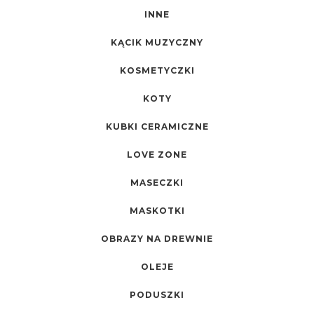
INNE
KĄCIK MUZYCZNY
KOSMETYCZKI
KOTY
KUBKI CERAMICZNE
LOVE ZONE
MASECZKI
MASKOTKI
OBRAZY NA DREWNIE
OLEJE
PODUSZKI