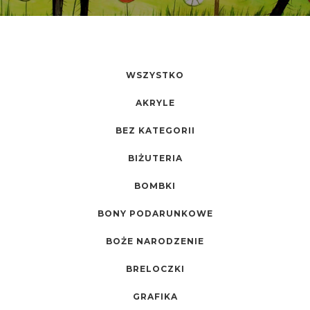
WSZYSTKO
AKRYLE
BEZ KATEGORII
BIŻUTERIA
BOMBKI
BONY PODARUNKOWE
BOŻE NARODZENIE
BRELOCZKI
GRAFIKA