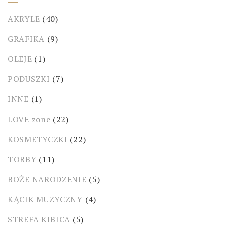
AKRYLE
(40)
GRAFIKA
(9)
OLEJE
(1)
PODUSZKI
(7)
INNE
(1)
LOVE zone
(22)
KOSMETYCZKI
(22)
TORBY
(11)
BOŻE NARODZENIE
(5)
KĄCIK MUZYCZNY
(4)
STREFA KIBICA
(5)