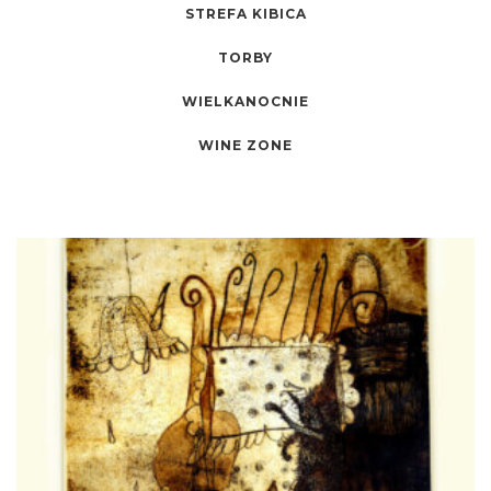
STREFA KIBICA
TORBY
WIELKANOCNIE
WINE ZONE