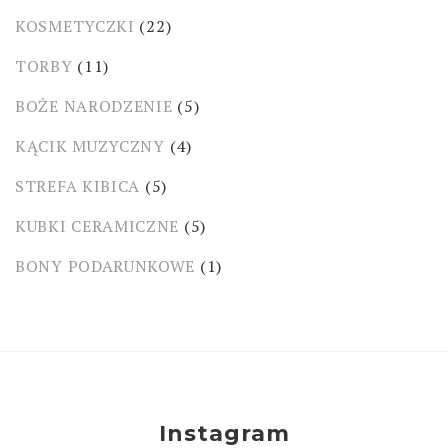
KOSMETYCZKI
(22)
TORBY
(11)
BOŻE NARODZENIE
(5)
KĄCIK MUZYCZNY
(4)
STREFA KIBICA
(5)
KUBKI CERAMICZNE
(5)
BONY PODARUNKOWE
(1)
Instagram