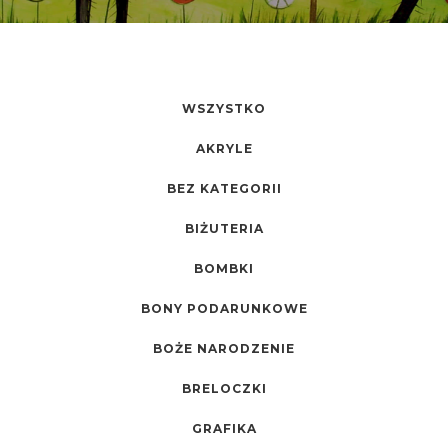
WSZYSTKO
AKRYLE
BEZ KATEGORII
BIŻUTERIA
BOMBKI
BONY PODARUNKOWE
BOŻE NARODZENIE
BRELOCZKI
GRAFIKA