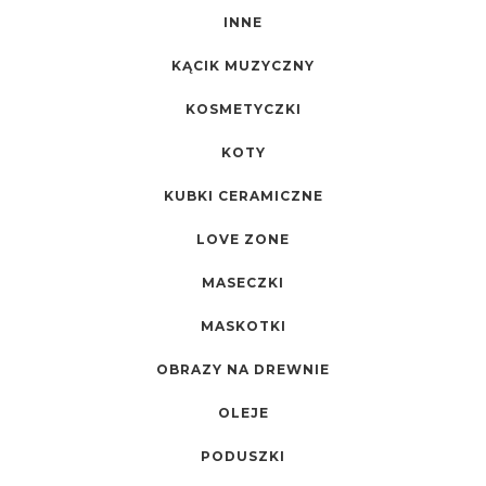
INNE
KĄCIK MUZYCZNY
KOSMETYCZKI
KOTY
KUBKI CERAMICZNE
LOVE ZONE
MASECZKI
MASKOTKI
OBRAZY NA DREWNIE
OLEJE
PODUSZKI