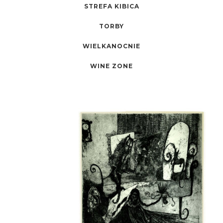
STREFA KIBICA
TORBY
WIELKANOCNIE
WINE ZONE