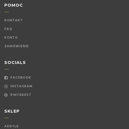
POMOC
KONTAKT
FAQ
KONTO
ZAMÓWIENIE
SOCIALS
FACEBOOK
INSTAGRAM
PINTEREST
SKLEP
AKRYLE