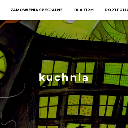
ZAMÓWIENIA SPECJALNE
DLA FIRM
PORTFOL
kuchnia