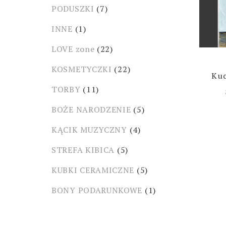
PODUSZKI
(7)
INNE
(1)
LOVE zone
(22)
KOSMETYCZKI
(22)
Kuc
TORBY
(11)
BOŻE NARODZENIE
(5)
KĄCIK MUZYCZNY
(4)
STREFA KIBICA
(5)
KUBKI CERAMICZNE
(5)
BONY PODARUNKOWE
(1)