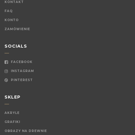
KONTAKT
FAQ
KONTO
ZAMÓWIENIE
SOCIALS
FACEBOOK
INSTAGRAM
PINTEREST
SKLEP
AKRYLE
GRAFIKI
OBRAZY NA DREWNIE