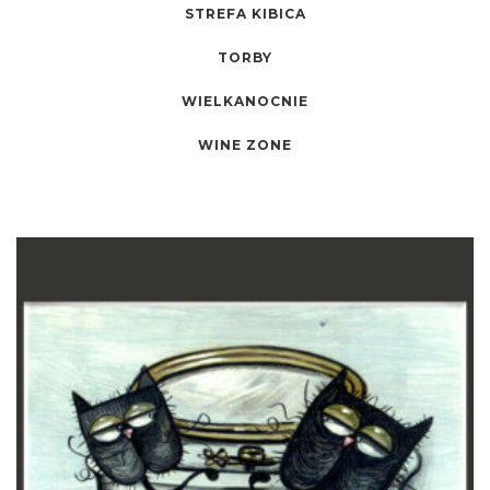
STREFA KIBICA
TORBY
WIELKANOCNIE
WINE ZONE