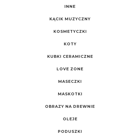
INNE
KĄCIK MUZYCZNY
KOSMETYCZKI
KOTY
KUBKI CERAMICZNE
LOVE ZONE
MASECZKI
MASKOTKI
OBRAZY NA DREWNIE
OLEJE
PODUSZKI