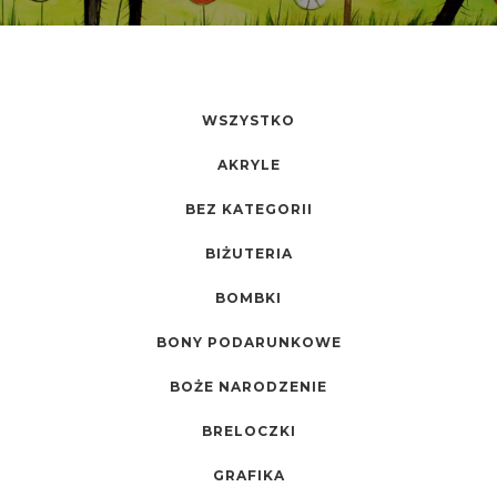
WSZYSTKO
AKRYLE
BEZ KATEGORII
BIŻUTERIA
BOMBKI
BONY PODARUNKOWE
BOŻE NARODZENIE
BRELOCZKI
GRAFIKA