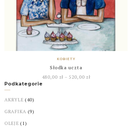
KOBIETY
Słodka uczta
480,00
zł
–
520,00
zł
Podkategorie
AKRYLE
(40)
GRAFIKA
(9)
OLEJE
(1)