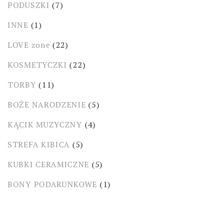
PODUSZKI
(7)
INNE
(1)
LOVE zone
(22)
KOSMETYCZKI
(22)
TORBY
(11)
BOŻE NARODZENIE
(5)
KĄCIK MUZYCZNY
(4)
STREFA KIBICA
(5)
KUBKI CERAMICZNE
(5)
BONY PODARUNKOWE
(1)