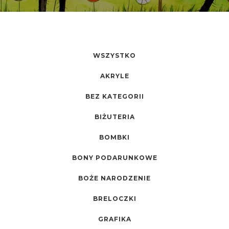
WSZYSTKO
AKRYLE
BEZ KATEGORII
BIŻUTERIA
BOMBKI
BONY PODARUNKOWE
BOŻE NARODZENIE
BRELOCZKI
GRAFIKA