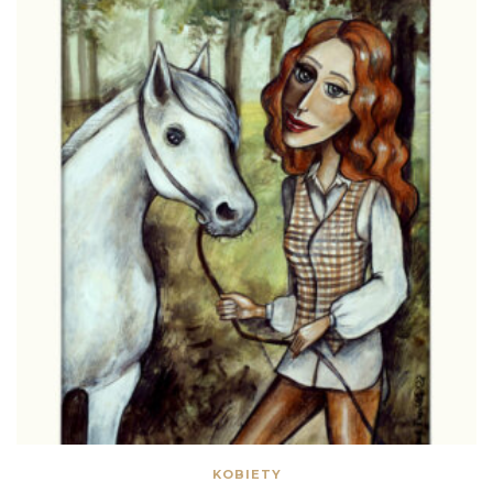
KOBIETY