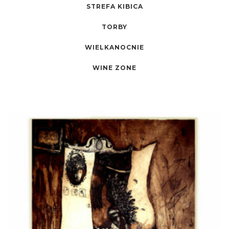
STREFA KIBICA
TORBY
WIELKANOCNIE
WINE ZONE