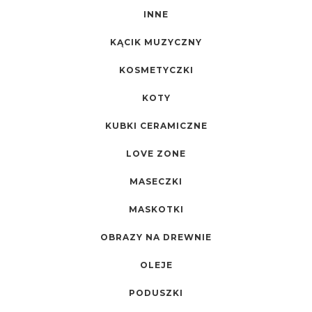
INNE
KĄCIK MUZYCZNY
KOSMETYCZKI
KOTY
KUBKI CERAMICZNE
LOVE ZONE
MASECZKI
MASKOTKI
OBRAZY NA DREWNIE
OLEJE
PODUSZKI