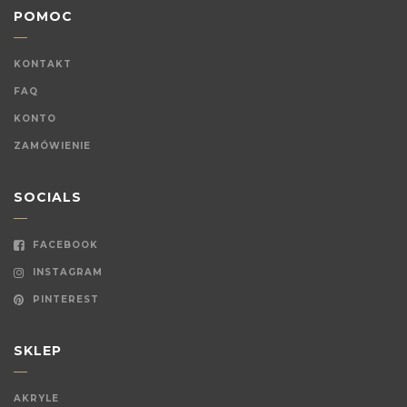
POMOC
KONTAKT
FAQ
KONTO
ZAMÓWIENIE
SOCIALS
FACEBOOK
INSTAGRAM
PINTEREST
SKLEP
AKRYLE