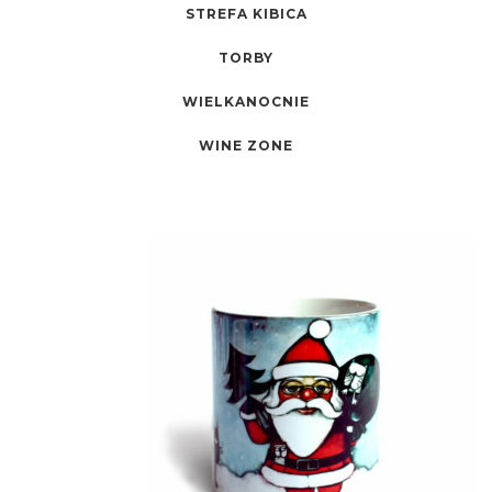
STREFA KIBICA
TORBY
WIELKANOCNIE
WINE ZONE