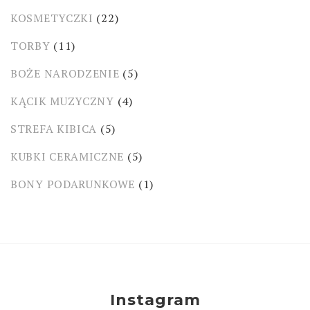
KOSMETYCZKI
(22)
TORBY
(11)
BOŻE NARODZENIE
(5)
KĄCIK MUZYCZNY
(4)
STREFA KIBICA
(5)
KUBKI CERAMICZNE
(5)
BONY PODARUNKOWE
(1)
Instagram