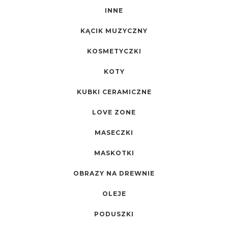
INNE
KĄCIK MUZYCZNY
KOSMETYCZKI
KOTY
KUBKI CERAMICZNE
LOVE ZONE
MASECZKI
MASKOTKI
OBRAZY NA DREWNIE
OLEJE
PODUSZKI