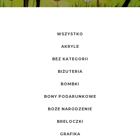
WSZYSTKO
AKRYLE
BEZ KATEGORII
BIŻUTERIA
BOMBKI
BONY PODARUNKOWE
BOŻE NARODZENIE
BRELOCZKI
GRAFIKA