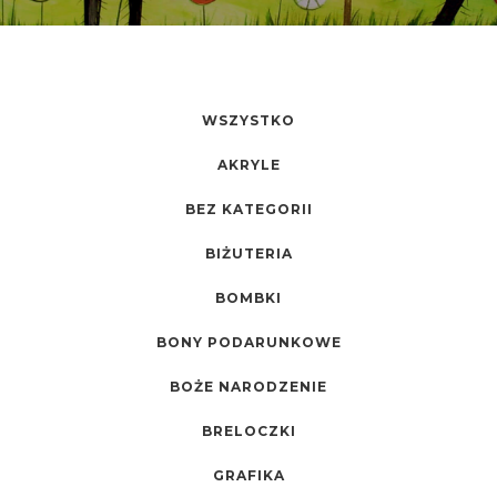
WSZYSTKO
AKRYLE
BEZ KATEGORII
BIŻUTERIA
BOMBKI
BONY PODARUNKOWE
BOŻE NARODZENIE
BRELOCZKI
GRAFIKA