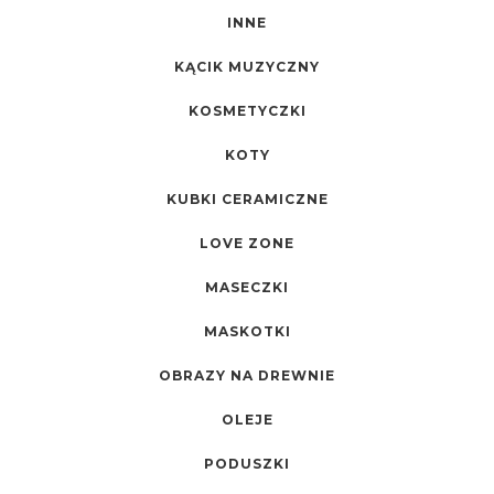
INNE
KĄCIK MUZYCZNY
KOSMETYCZKI
KOTY
KUBKI CERAMICZNE
LOVE ZONE
MASECZKI
MASKOTKI
OBRAZY NA DREWNIE
OLEJE
PODUSZKI