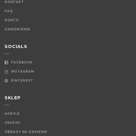
KONTAKT
FAQ
KONTO
ZAMÓWIENIE
SOCIALS
FACEBOOK
INSTAGRAM
PINTEREST
SKLEP
AKRYLE
GRAFIKI
OBRAZY NA DREWNIE