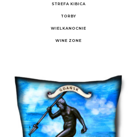
STREFA KIBICA
TORBY
WIELKANOCNIE
WINE ZONE