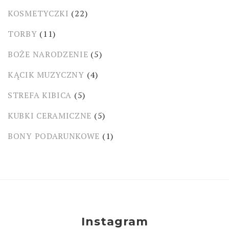
KOSMETYCZKI
(22)
TORBY
(11)
BOŻE NARODZENIE
(5)
KĄCIK MUZYCZNY
(4)
STREFA KIBICA
(5)
KUBKI CERAMICZNE
(5)
BONY PODARUNKOWE
(1)
Instagram