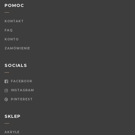
POMOC
KONTAKT
FAQ
KONTO
ZAMÓWIENIE
SOCIALS
FACEBOOK
INSTAGRAM
PINTEREST
SKLEP
AKRYLE