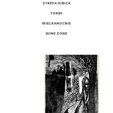
STREFA KIBICA
TORBY
WIELKANOCNIE
WINE ZONE