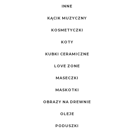
INNE
KĄCIK MUZYCZNY
KOSMETYCZKI
KOTY
KUBKI CERAMICZNE
LOVE ZONE
MASECZKI
MASKOTKI
OBRAZY NA DREWNIE
OLEJE
PODUSZKI