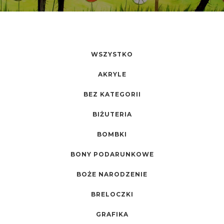
WSZYSTKO
AKRYLE
BEZ KATEGORII
BIŻUTERIA
BOMBKI
BONY PODARUNKOWE
BOŻE NARODZENIE
BRELOCZKI
GRAFIKA