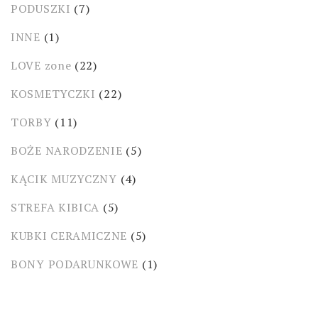
PODUSZKI
(7)
INNE
(1)
LOVE zone
(22)
KOSMETYCZKI
(22)
TORBY
(11)
BOŻE NARODZENIE
(5)
KĄCIK MUZYCZNY
(4)
STREFA KIBICA
(5)
KUBKI CERAMICZNE
(5)
BONY PODARUNKOWE
(1)