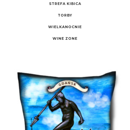
STREFA KIBICA
TORBY
WIELKANOCNIE
WINE ZONE