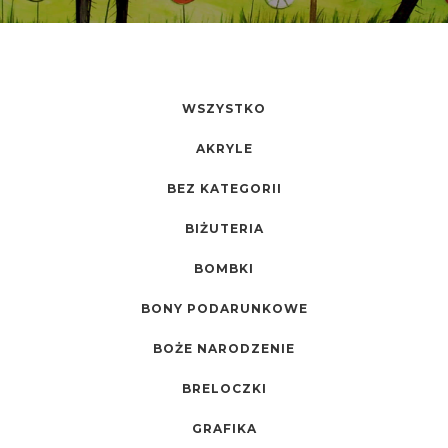
WSZYSTKO
AKRYLE
BEZ KATEGORII
BIŻUTERIA
BOMBKI
BONY PODARUNKOWE
BOŻE NARODZENIE
BRELOCZKI
GRAFIKA