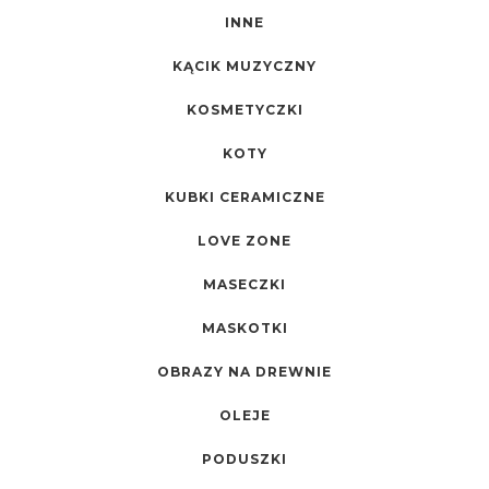
INNE
KĄCIK MUZYCZNY
KOSMETYCZKI
KOTY
KUBKI CERAMICZNE
LOVE ZONE
MASECZKI
MASKOTKI
OBRAZY NA DREWNIE
OLEJE
PODUSZKI