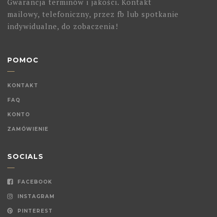
Gwarancja terminów i jakości. Kontakt
mailowy, telefoniczny, przez fb lub spotkanie
indywidualne, do zobaczenia!
POMOC
KONTAKT
FAQ
KONTO
ZAMÓWIENIE
SOCIALS
FACEBOOK
INSTAGRAM
PINTEREST