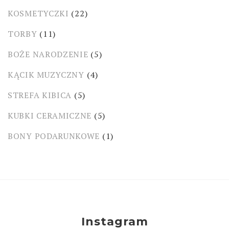
KOSMETYCZKI
(22)
TORBY
(11)
BOŻE NARODZENIE
(5)
KĄCIK MUZYCZNY
(4)
STREFA KIBICA
(5)
KUBKI CERAMICZNE
(5)
BONY PODARUNKOWE
(1)
Instagram