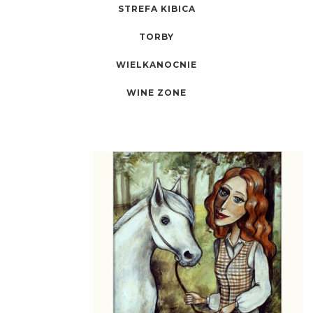
STREFA KIBICA
TORBY
WIELKANOCNIE
WINE ZONE