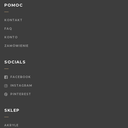
POMOC
KONTAKT
FAQ
KONTO
ZAMÓWIENIE
SOCIALS
FACEBOOK
INSTAGRAM
PINTEREST
SKLEP
AKRYLE