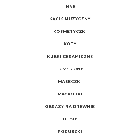
INNE
KĄCIK MUZYCZNY
KOSMETYCZKI
KOTY
KUBKI CERAMICZNE
LOVE ZONE
MASECZKI
MASKOTKI
OBRAZY NA DREWNIE
OLEJE
PODUSZKI