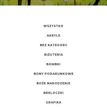
WSZYSTKO
AKRYLE
BEZ KATEGORII
BIŻUTERIA
BOMBKI
BONY PODARUNKOWE
BOŻE NARODZENIE
BRELOCZKI
GRAFIKA