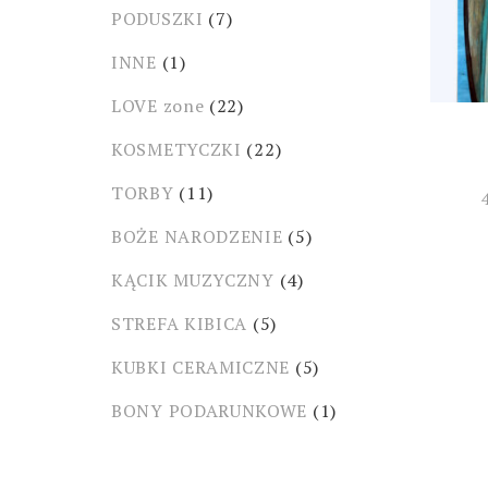
PODUSZKI
(7)
INNE
(1)
LOVE zone
(22)
KOSMETYCZKI
(22)
TORBY
(11)
BOŻE NARODZENIE
(5)
KĄCIK MUZYCZNY
(4)
STREFA KIBICA
(5)
KUBKI CERAMICZNE
(5)
BONY PODARUNKOWE
(1)