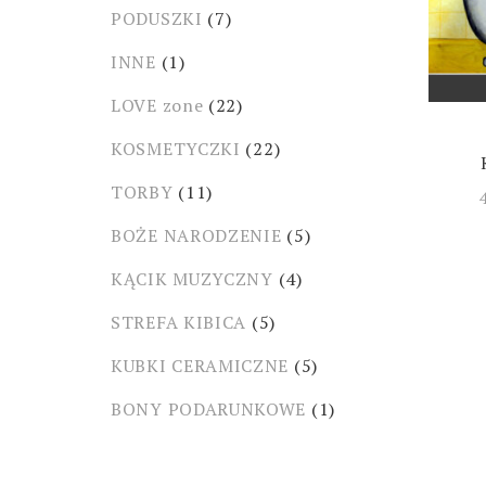
PODUSZKI
(7)
INNE
(1)
LOVE zone
(22)
KOSMETYCZKI
(22)
TORBY
(11)
BOŻE NARODZENIE
(5)
KĄCIK MUZYCZNY
(4)
STREFA KIBICA
(5)
KUBKI CERAMICZNE
(5)
BONY PODARUNKOWE
(1)