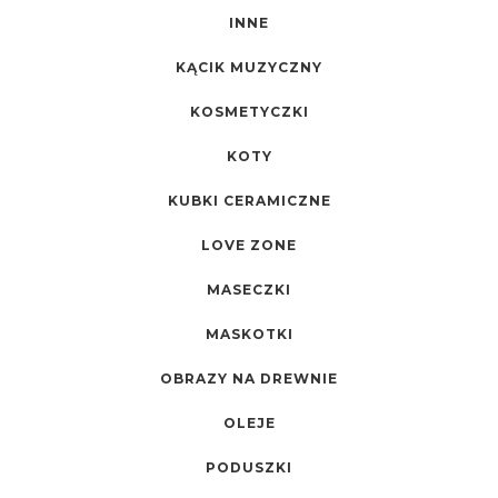
INNE
KĄCIK MUZYCZNY
KOSMETYCZKI
KOTY
KUBKI CERAMICZNE
LOVE ZONE
MASECZKI
MASKOTKI
OBRAZY NA DREWNIE
OLEJE
PODUSZKI