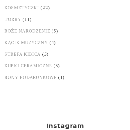
KOSMETYCZKI
(22)
TORBY
(11)
BOŻE NARODZENIE
(5)
KĄCIK MUZYCZNY
(4)
STREFA KIBICA
(5)
KUBKI CERAMICZNE
(5)
BONY PODARUNKOWE
(1)
Instagram