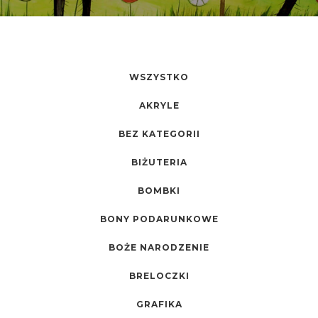
WSZYSTKO
AKRYLE
BEZ KATEGORII
BIŻUTERIA
BOMBKI
BONY PODARUNKOWE
BOŻE NARODZENIE
BRELOCZKI
GRAFIKA