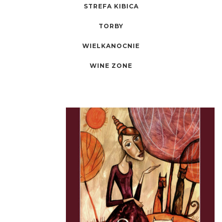
STREFA KIBICA
TORBY
WIELKANOCNIE
WINE ZONE