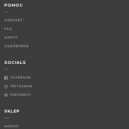
POMOC
KONTAKT
FAQ
KONTO
ZAMÓWIENIE
SOCIALS
FACEBOOK
INSTAGRAM
PINTEREST
SKLEP
AKRYLE