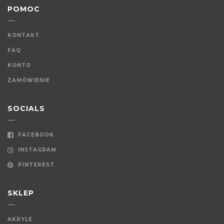
POMOC
KONTAKT
FAQ
KONTO
ZAMÓWIENIE
SOCIALS
FACEBOOK
INSTAGRAM
PINTEREST
SKLEP
AKRYLE