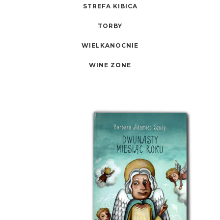
STREFA KIBICA
TORBY
WIELKANOCNIE
WINE ZONE