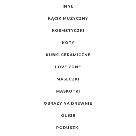
INNE
KĄCIK MUZYCZNY
KOSMETYCZKI
KOTY
KUBKI CERAMICZNE
LOVE ZONE
MASECZKI
MASKOTKI
OBRAZY NA DREWNIE
OLEJE
PODUSZKI