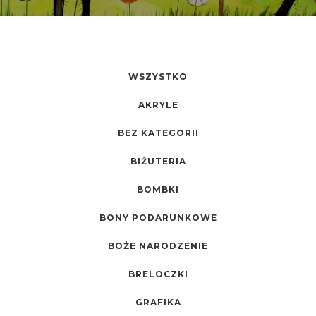
WSZYSTKO
AKRYLE
BEZ KATEGORII
BIŻUTERIA
BOMBKI
BONY PODARUNKOWE
BOŻE NARODZENIE
BRELOCZKI
GRAFIKA