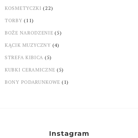
KOSMETYCZKI
(22)
TORBY
(11)
BOŻE NARODZENIE
(5)
KĄCIK MUZYCZNY
(4)
STREFA KIBICA
(5)
KUBKI CERAMICZNE
(5)
BONY PODARUNKOWE
(1)
Instagram