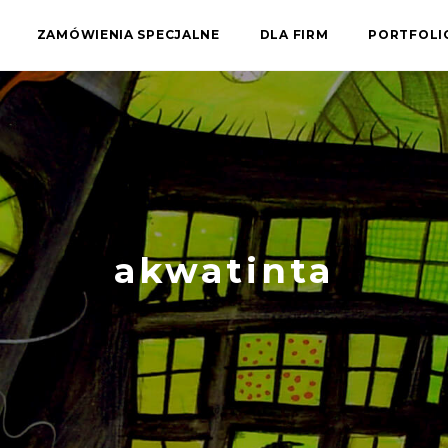
ZAMÓWIENIA SPECJALNE
DLA FIRM
PORTFOL
akwatinta