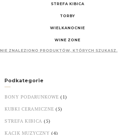
STREFA KIBICA
TORBY
WIELKANOCNIE
WINE ZONE
NIE ZNALEZIONO PRODUKTÓW, KTÓRYCH SZUKASZ.
Podkategorie
BONY PODARUNKOWE
(1)
KUBKI CERAMICZNE
(5)
STREFA KIBICA
(5)
KĄCIK MUZYCZNY
(4)