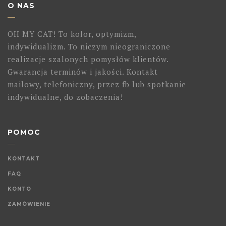
O NAS
OH MY CAT! To kolor, optymizm,
indywidualizm. To niczym nieograniczone
realizacje szalonych pomysłów klientów.
Gwarancja terminów i jakości. Kontakt
mailowy, telefoniczny, przez fb lub spotkanie
indywidualne, do zobaczenia!
POMOC
KONTAKT
FAQ
KONTO
ZAMÓWIENIE