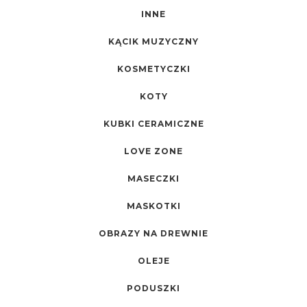
INNE
KĄCIK MUZYCZNY
KOSMETYCZKI
KOTY
KUBKI CERAMICZNE
LOVE ZONE
MASECZKI
MASKOTKI
OBRAZY NA DREWNIE
OLEJE
PODUSZKI