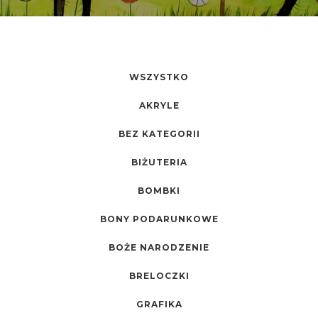
WSZYSTKO
AKRYLE
BEZ KATEGORII
BIŻUTERIA
BOMBKI
BONY PODARUNKOWE
BOŻE NARODZENIE
BRELOCZKI
GRAFIKA