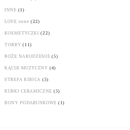
INNE
(1)
LOVE zone
(22)
KOSMETYCZKI
(22)
TORBY
(11)
BOŻE NARODZENIE
(5)
KĄCIK MUZYCZNY
(4)
STREFA KIBICA
(5)
KUBKI CERAMICZNE
(5)
BONY PODARUNKOWE
(1)