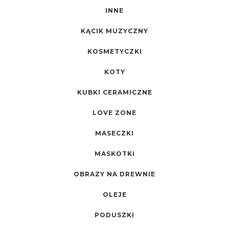
INNE
KĄCIK MUZYCZNY
KOSMETYCZKI
KOTY
KUBKI CERAMICZNE
LOVE ZONE
MASECZKI
MASKOTKI
OBRAZY NA DREWNIE
OLEJE
PODUSZKI