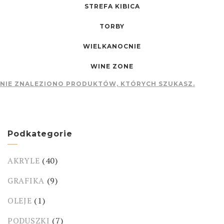
STREFA KIBICA
TORBY
WIELKANOCNIE
WINE ZONE
NIE ZNALEZIONO PRODUKTÓW, KTÓRYCH SZUKASZ.
Podkategorie
AKRYLE
(40)
GRAFIKA
(9)
OLEJE
(1)
PODUSZKI
(7)