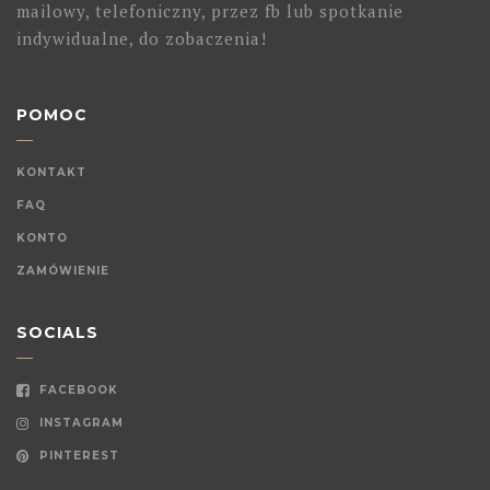
mailowy, telefoniczny, przez fb lub spotkanie
indywidualne, do zobaczenia!
POMOC
KONTAKT
FAQ
KONTO
ZAMÓWIENIE
SOCIALS
FACEBOOK
INSTAGRAM
PINTEREST