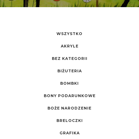
WSZYSTKO
AKRYLE
BEZ KATEGORII
BIŻUTERIA
BOMBKI
BONY PODARUNKOWE
BOŻE NARODZENIE
BRELOCZKI
GRAFIKA