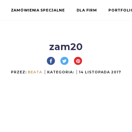
ZAMÓWIENIA SPECJALNE
DLA FIRM
PORTFOL
zam20
PRZEZ:
BEATA
KATEGORIA:
14 LISTOPADA 2017