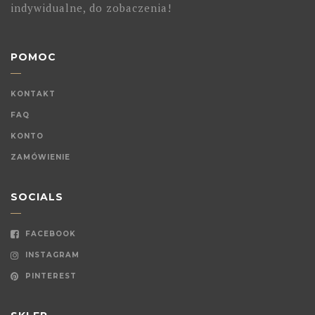
indywidualne, do zobaczenia!
POMOC
KONTAKT
FAQ
KONTO
ZAMÓWIENIE
SOCIALS
FACEBOOK
INSTAGRAM
PINTEREST